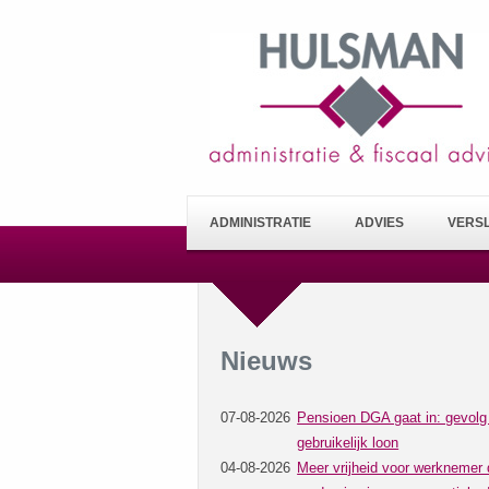
ADMINISTRATIE
ADVIES
VERS
Nieuws
07-08-2026
Pensioen DGA gaat in: gevolg
gebruikelijk loon
04-08-2026
Meer vrijheid voor werknemer 