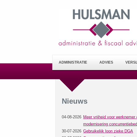
ADMINISTRATIE
ADVIES
VERS
Nieuws
04-08-2026
Meer vrijheid voor werknemer 
modernisering concurrentiebed
30-07-2026
Gebruikelijk loon zieke DGA