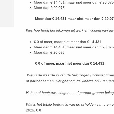
Meer dan € 14.431, maar niet meer dan € 20.075
Meer dan € 20.075
Meer dan € 14.431 maar niet meer dan € 20.07
Kies hoe hoog het inkomen uit werk en woning van uw e
€ 0 of meer, maar niet meer dan € 14.431
Meer dan € 14.431, maar niet meer dan € 20.075
Meer dan € 20.075
€ 0 of meer, maar niet meer dan € 14.431
Wat is de waarde in van de bezittingen (inclusief gr
of partner samen. Het gaat om de waarde op 1 januari
Hebt u of heeft uw echtgenoot of partner groene bele
Wat is het totale bedrag in van de schulden van u en u
2015.
€ 0