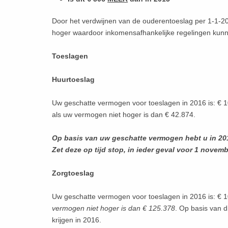
Door het verdwijnen van de ouderentoeslag per 1-1-2
hoger waardoor inkomensafhankelijke regelingen kun
Toeslagen
Huurtoeslag
Uw geschatte vermogen voor toeslagen in 2016 is: € 10
als uw vermogen niet hoger is dan € 42.874.
Op basis van uw geschatte vermogen hebt u in 2
Zet deze op tijd stop, in ieder geval voor 1 novem
Zorgtoeslag
Uw geschatte vermogen voor toeslagen in 2016 is: € 
vermogen niet hoger is dan € 125.378
. Op basis van 
krijgen in 2016.