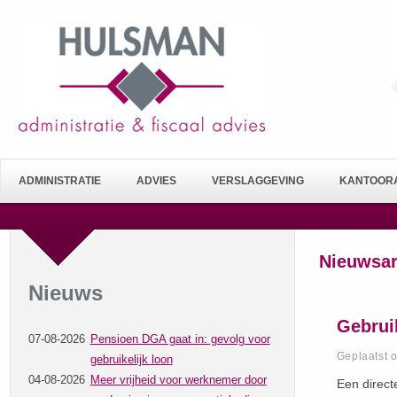
ADMINISTRATIE
ADVIES
VERSLAGGEVING
KANTOORA
Nieuwsar
Nieuws
Gebrui
07-08-2026
Pensioen DGA gaat in: gevolg voor
Geplaatst 
gebruikelijk loon
04-08-2026
Meer vrijheid voor werknemer door
Een direct