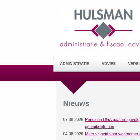
ADMINISTRATIE
ADVIES
VERS
Nieuws
07-08-2026
Pensioen DGA gaat in: gevolg
gebruikelijk loon
04-08-2026
Meer vrijheid voor werknemer 