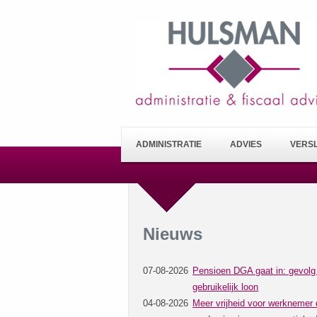
ADMINISTRATIE
ADVIES
VERS
Nieuws
07-08-2026
Pensioen DGA gaat in: gevolg
gebruikelijk loon
04-08-2026
Meer vrijheid voor werknemer 