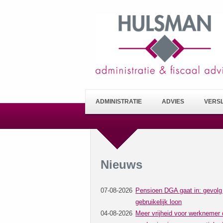
ADMINISTRATIE
ADVIES
VERS
Nieuws
07-08-2026
Pensioen DGA gaat in: gevolg
gebruikelijk loon
04-08-2026
Meer vrijheid voor werknemer 