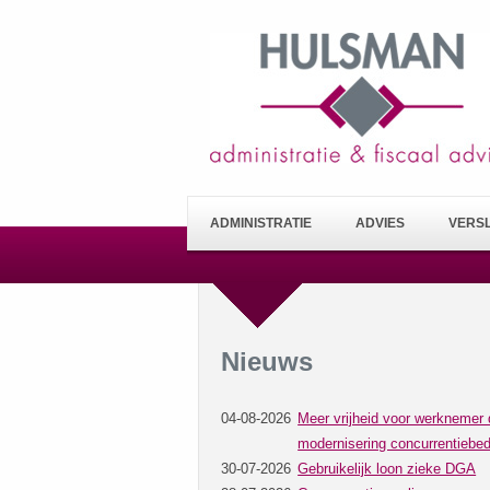
ADMINISTRATIE
ADVIES
VERS
Nieuws
04-08-2026
Meer vrijheid voor werknemer 
modernisering concurrentiebed
30-07-2026
Gebruikelijk loon zieke DGA