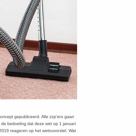
oncept gepubliceerd. Alle zzp’ers gaan
 de bedoeling dat deze wet op 1 januari
2019 reageren op het wetsvoorstel. Wat