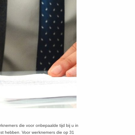
emers die voor onbepaalde tijd bij u in
omst hebben. Voor werknemers die op 31