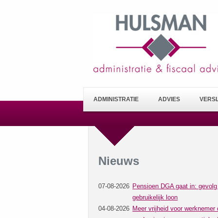
ADMINISTRATIE
ADVIES
VERS
Nieuws
07-08-2026
Pensioen DGA gaat in: gevolg
gebruikelijk loon
04-08-2026
Meer vrijheid voor werknemer 