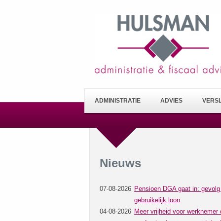
ADMINISTRATIE
ADVIES
VERS
Nieuws
07-08-2026
Pensioen DGA gaat in: gevolg
gebruikelijk loon
04-08-2026
Meer vrijheid voor werknemer 