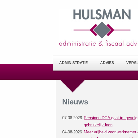
ADMINISTRATIE
ADVIES
VERS
Nieuws
07-08-2026
Pensioen DGA gaat in: gevolg
gebruikelijk loon
04-08-2026
Meer vrijheid voor werknemer 