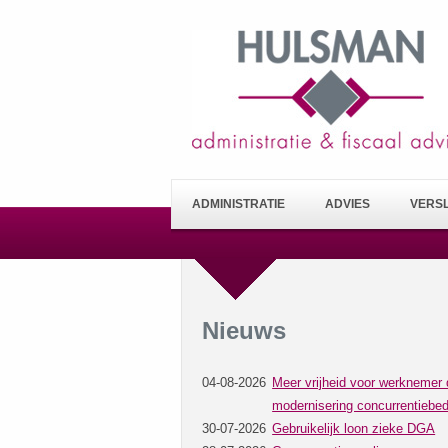
ADMINISTRATIE
ADVIES
VERS
Nieuws
04-08-2026
Meer vrijheid voor werknemer 
modernisering concurrentiebed
30-07-2026
Gebruikelijk loon zieke DGA