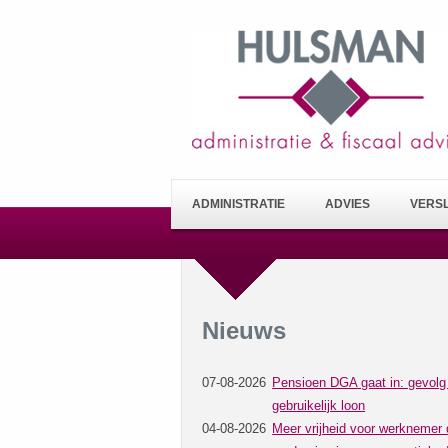
ADMINISTRATIE
ADVIES
VERS
Nieuws
07-08-2026
Pensioen DGA gaat in: gevolg
gebruikelijk loon
04-08-2026
Meer vrijheid voor werknemer 