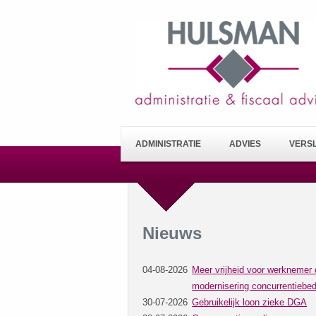
ADMINISTRATIE
ADVIES
VERS
Nieuws
04-08-2026
Meer vrijheid voor werknemer 
modernisering concurrentiebed
30-07-2026
Gebruikelijk loon zieke DGA