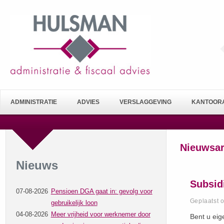
ADMINISTRATIE
ADVIES
VERSLAGGEVING
KANTOORA
Nieuwsar
Nieuws
Subsid
07-08-2026
Pensioen DGA gaat in: gevolg voor
Geplaatst 
gebruikelijk loon
04-08-2026
Meer vrijheid voor werknemer door
Bent u eig