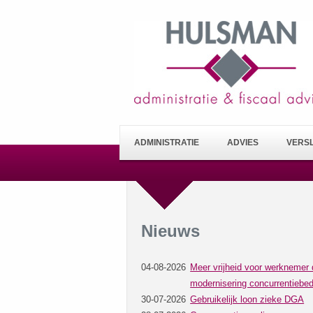
ADMINISTRATIE
ADVIES
VERS
Nieuws
04-08-2026
Meer vrijheid voor werknemer 
modernisering concurrentiebed
30-07-2026
Gebruikelijk loon zieke DGA