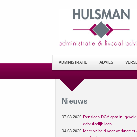
ADMINISTRATIE
ADVIES
VERS
Nieuws
07-08-2026
Pensioen DGA gaat in: gevolg
gebruikelijk loon
04-08-2026
Meer vrijheid voor werknemer 